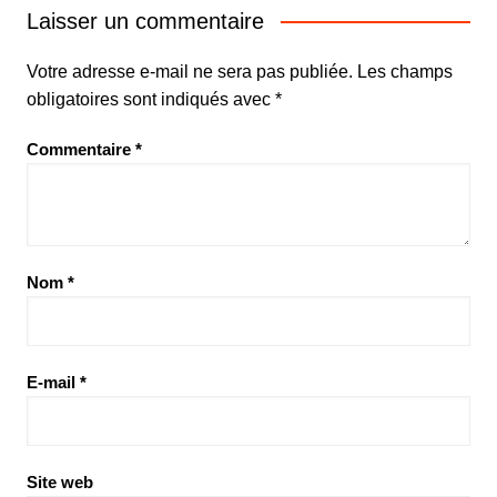
Laisser un commentaire
Votre adresse e-mail ne sera pas publiée.
Les champs
obligatoires sont indiqués avec
*
Commentaire
*
Nom
*
E-mail
*
Site web