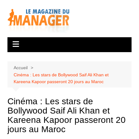
Aller
au
contenu
Accueil
Cinéma : Les stars de Bollywood Saif Ali Khan et
Kareena Kapoor passeront 20 jours au Maroc
Cinéma : Les stars de
Bollywood Saif Ali Khan et
Kareena Kapoor passeront 20
jours au Maroc