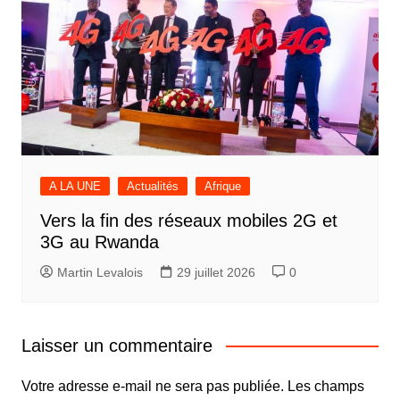
A LA UNE
Actualités
Afrique
Vers la fin des réseaux mobiles 2G et
3G au Rwanda
Martin Levalois
29 juillet 2026
0
Laisser un commentaire
Votre adresse e-mail ne sera pas publiée.
Les champs