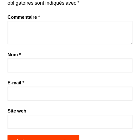
obligatoires sont indiqués avec
*
Commentaire
*
Nom
*
E-mail
*
Site web