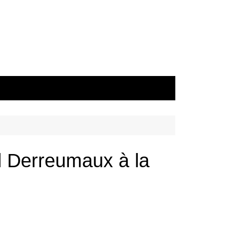
 Derreumaux à la