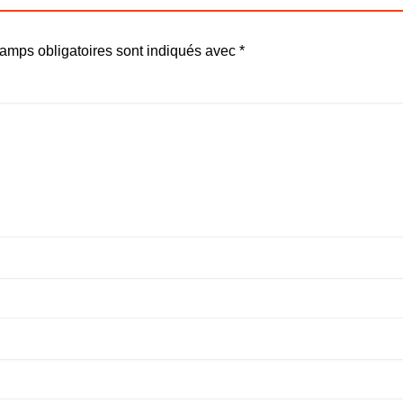
amps obligatoires sont indiqués avec
*