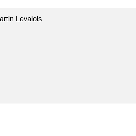
artin Levalois