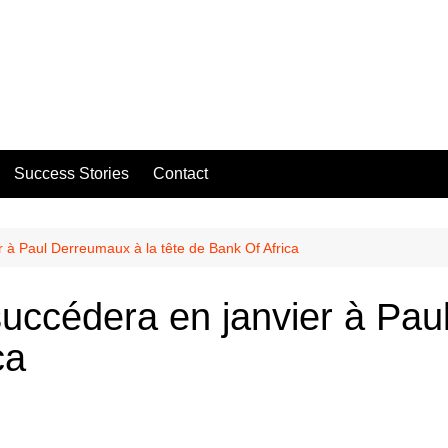
Success Stories
Contact
à Paul Derreumaux à la tête de Bank Of Africa
ccédera en janvier à Paul
ca