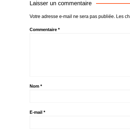
Laisser un commentaire
Votre adresse e-mail ne sera pas publiée.
Les ch
Commentaire
*
Nom
*
E-mail
*