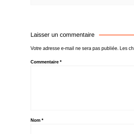
Laisser un commentaire
Votre adresse e-mail ne sera pas publiée.
Les ch
Commentaire
*
Nom
*