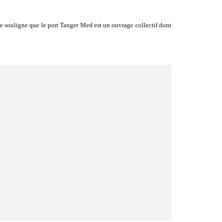
age souligne que le port Tanger Med est un ouvrage collectif dont