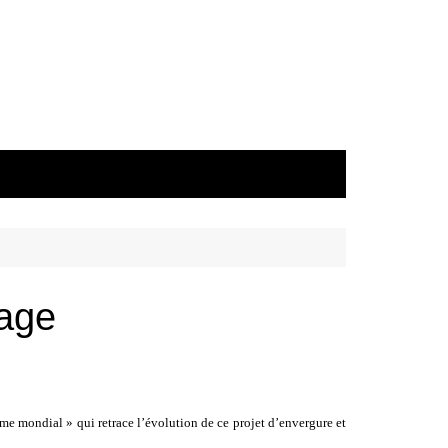
rage
e mondial » qui retrace l’évolution de ce projet d’envergure et