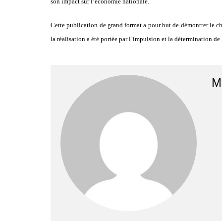
son impact sur l’économie nationale.
Cette publication de grand format a pour but de démontrer le che
la réalisation a été portée par l’impulsion et la détermination de 
M