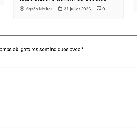
Agnès Molitor
31 juillet 2026
0
amps obligatoires sont indiqués avec
*