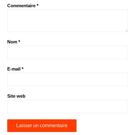
Commentaire
*
Nom
*
E-mail
*
Site web