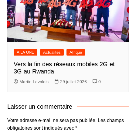
A LA UNE
Actualités
Afrique
Vers la fin des réseaux mobiles 2G et
3G au Rwanda
Martin Levalois
29 juillet 2026
0
Laisser un commentaire
Votre adresse e-mail ne sera pas publiée.
Les champs
obligatoires sont indiqués avec
*