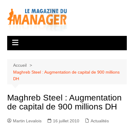
Aller
au
contenu
Accueil
Maghreb Steel : Augmentation de capital de 900 millions
DH
Maghreb Steel : Augmentation
de capital de 900 millions DH
Martin Levalois
16 juillet 2010
Actualités