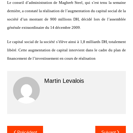
Le conseil d’administration de Maghreb Steel, qui s’est tenu la semaine
dernière, a constaté la réalisation de l’augmentation du capital social de la
société d’un montant de 900 millions DH, décidé lors de l’assemblée
générale extraordinaire du 14 décembre 2009.
Le capital social de la société s’élève ainsi à 1,8 milliards DH, totalement
libéré. Cette augmentation de capital intervient dans le cadre du plan de
financement de l’investissement en cours de réalisation
Martin Levalois
Navigation
Précédent
Suivant