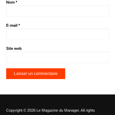
Nom
*
E-mail
*
Site web
Copyright © 2026 Le Magazine du Manager. All rights