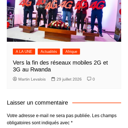
A LA UNE
Actualités
Afrique
Vers la fin des réseaux mobiles 2G et
3G au Rwanda
Martin Levalois
29 juillet 2026
0
Laisser un commentaire
Votre adresse e-mail ne sera pas publiée.
Les champs
obligatoires sont indiqués avec
*