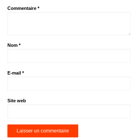
Commentaire
*
Nom
*
E-mail
*
Site web