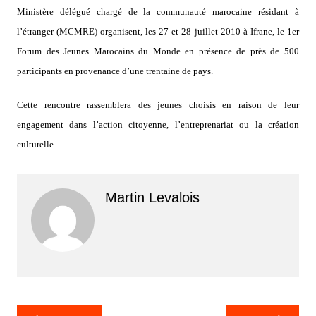
Ministère délégué chargé de la communauté marocaine résidant à
l’étranger (MCMRE) organisent, les 27 et 28 juillet 2010 à Ifrane, le 1er
Forum des Jeunes Marocains du Monde en présence de près de 500
participants en provenance d’une trentaine de pays.
Cette rencontre rassemblera des jeunes choisis en raison de leur
engagement dans l’action citoyenne, l’entreprenariat ou la création
culturelle.
Martin Levalois
Navigation