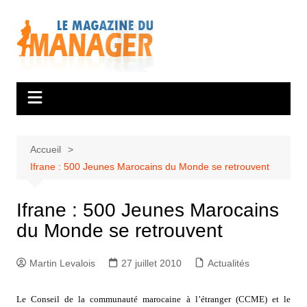
Aller
au
contenu
Accueil
Ifrane : 500 Jeunes Marocains du Monde se retrouvent
Ifrane : 500 Jeunes Marocains
du Monde se retrouvent
Martin Levalois
27 juillet 2010
Actualités
Le Conseil de la communauté marocaine à l’étranger (CCME) et le