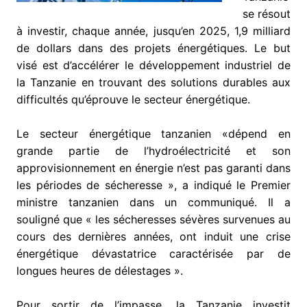
se résout
à investir, chaque année, jusqu’en 2025, 1,9 milliard
de dollars dans des projets énergétiques. Le but
visé est d’accélérer le développement industriel de
la Tanzanie en trouvant des solutions durables aux
difficultés qu’éprouve le secteur énergétique.
Le secteur énergétique tanzanien «dépend en
grande partie de l’hydroélectricité et son
approvisionnement en énergie n’est pas garanti dans
les périodes de sécheresse », a indiqué le Premier
ministre tanzanien dans un communiqué. Il a
souligné que « les sécheresses sévères survenues au
cours des dernières années, ont induit une crise
énergétique dévastatrice caractérisée par de
longues heures de délestages ».
Pour sortir de l’impasse, la Tanzanie investit