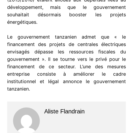
développement, mais que le gouvernement
souhaitait désormais booster les projets
énergétiques.
Le gouvernement tanzanien admet que « le
financement des projets de centrales électriques
envisagés dépasse les ressources fiscales du
gouvernement ». Il se tourne vers le privé pour le
financement de ce secteur. L’une des mesures
entreprise consiste à améliorer le cadre
institutionnel et légal annonce le gouvernement
tanzanien.
Aliste Flandrain