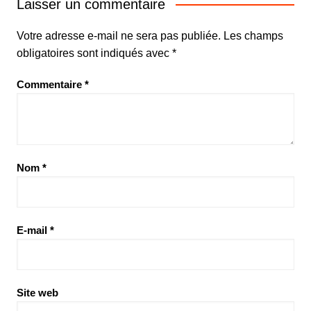
Laisser un commentaire
Votre adresse e-mail ne sera pas publiée.
Les champs
obligatoires sont indiqués avec
*
Commentaire
*
Nom
*
E-mail
*
Site web