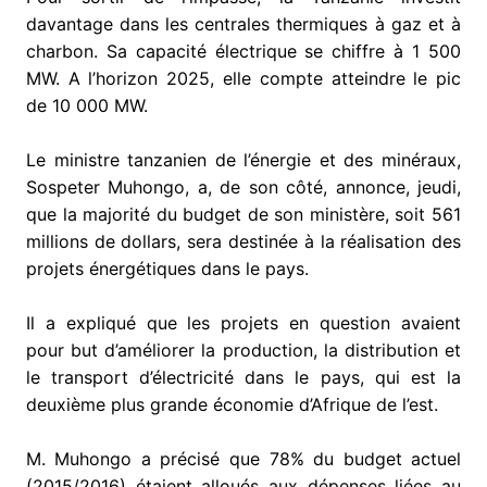
davantage dans les centrales thermiques à gaz et à
charbon. Sa capacité électrique se chiffre à 1 500
MW. A l’horizon 2025, elle compte atteindre le pic
de 10 000 MW.
Le ministre tanzanien de l’énergie et des minéraux,
Sospeter Muhongo, a, de son côté, annonce, jeudi,
que la majorité du budget de son ministère, soit 561
millions de dollars, sera destinée à la réalisation des
projets énergétiques dans le pays.
Il a expliqué que les projets en question avaient
pour but d’améliorer la production, la distribution et
le transport d’électricité dans le pays, qui est la
deuxième plus grande économie d’Afrique de l’est.
M. Muhongo a précisé que 78% du budget actuel
(2015/2016) étaient alloués aux dépenses liées au