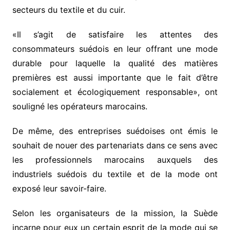
secteurs du textile et du cuir.
«Il s’agit de satisfaire les attentes des
consommateurs suédois en leur offrant une mode
durable pour laquelle la qualité des matières
premières est aussi importante que le fait d’être
socialement et écologiquement responsable», ont
souligné les opérateurs marocains.
De même, des entreprises suédoises ont émis le
souhait de nouer des partenariats dans ce sens avec
les professionnels marocains auxquels des
industriels suédois du textile et de la mode ont
exposé leur savoir-faire.
Selon les organisateurs de la mission, la Suède
incarne pour eux un certain esprit de la mode qui se