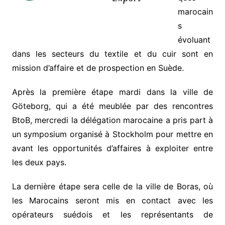
marocain
s
évoluant
dans les secteurs du textile et du cuir sont en
mission d’affaire et de prospection en Suède.
Après la première étape mardi dans la ville de
Göteborg, qui a été meublée par des rencontres
BtoB, mercredi la délégation marocaine a pris part à
un symposium organisé à Stockholm pour mettre en
avant les opportunités d’affaires à exploiter entre
les deux pays.
La dernière étape sera celle de la ville de Boras, où
les Marocains seront mis en contact avec les
opérateurs suédois et les représentants de