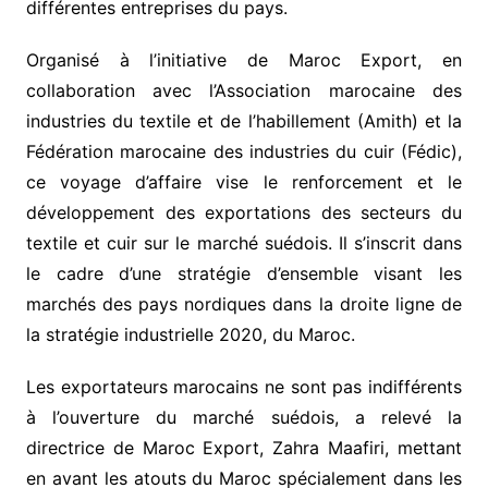
différentes entreprises du pays.
Organisé à l’initiative de Maroc Export, en
collaboration avec l’Association marocaine des
industries du textile et de l’habillement (Amith) et la
Fédération marocaine des industries du cuir (Fédic),
ce voyage d’affaire vise le renforcement et le
développement des exportations des secteurs du
textile et cuir sur le marché suédois. Il s’inscrit dans
le cadre d’une stratégie d’ensemble visant les
marchés des pays nordiques dans la droite ligne de
la stratégie industrielle 2020, du Maroc.
Les exportateurs marocains ne sont pas indifférents
à l’ouverture du marché suédois, a relevé la
directrice de Maroc Export, Zahra Maafiri, mettant
en avant les atouts du Maroc spécialement dans les