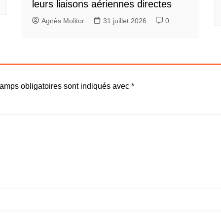
leurs liaisons aériennes directes
Agnès Molitor
31 juillet 2026
0
amps obligatoires sont indiqués avec
*