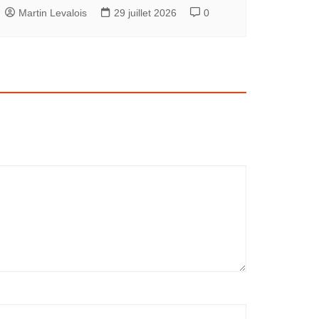
Martin Levalois
29 juillet 2026
0