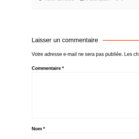
Laisser un commentaire
Votre adresse e-mail ne sera pas publiée.
Les ch
Commentaire
*
Nom
*