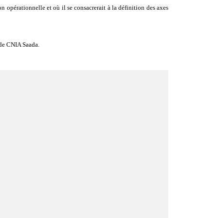
 opérationnelle et où il se consacrerait à la définition des axes
 de CNIA Saada.