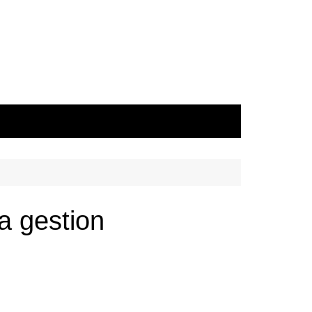
a gestion