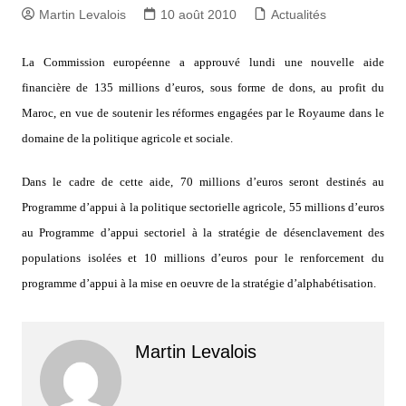
Martin Levalois
10 août 2010
Actualités
La Commission européenne a approuvé lundi une nouvelle aide
financière de 135 millions d’euros, sous forme de dons, au profit du
Maroc, en vue de soutenir les réformes engagées par le Royaume dans le
domaine de la politique agricole et sociale.
Dans le cadre de cette aide, 70 millions d’euros seront destinés au
Programme d’appui à la politique sectorielle agricole, 55 millions d’euros
au Programme d’appui sectoriel à la stratégie de désenclavement des
populations isolées et 10 millions d’euros pour le renforcement du
programme d’appui à la mise en oeuvre de la stratégie d’alphabétisation.
Martin Levalois