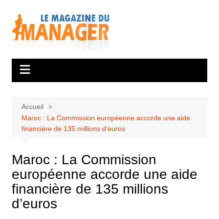
Aller
au
contenu
Accueil
Maroc : La Commission européenne accorde une aide
financière de 135 millions d’euros
Maroc : La Commission
européenne accorde une aide
financière de 135 millions
d’euros