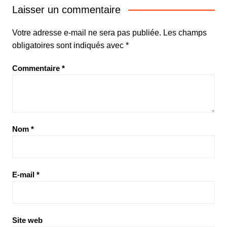
Laisser un commentaire
Votre adresse e-mail ne sera pas publiée.
Les champs
obligatoires sont indiqués avec
*
Commentaire
*
Nom
*
E-mail
*
Site web