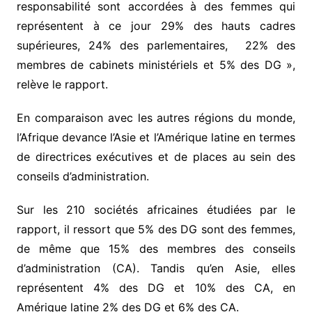
responsabilité sont accordées à des femmes qui
représentent à ce jour 29% des hauts cadres
supérieures, 24% des parlementaires, 22% des
membres de cabinets ministériels et 5% des DG »,
relève le rapport.
En comparaison avec les autres régions du monde,
l’Afrique devance l’Asie et l’Amérique latine en termes
de directrices exécutives et de places au sein des
conseils d’administration.
Sur les 210 sociétés africaines étudiées par le
rapport, il ressort que 5% des DG sont des femmes,
de même que 15% des membres des conseils
d’administration (CA). Tandis qu’en Asie, elles
représentent 4% des DG et 10% des CA, en
Amérique latine 2% des DG et 6% des CA.