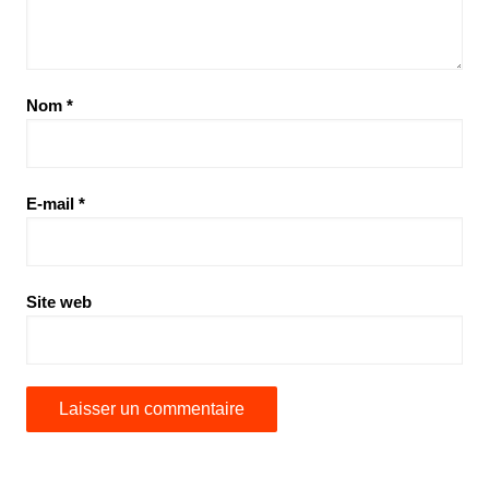
Nom
*
E-mail
*
Site web