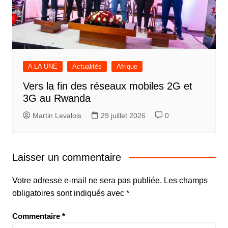
A LA UNE
Actualités
Afrique
Vers la fin des réseaux mobiles 2G et
3G au Rwanda
Martin Levalois
29 juillet 2026
0
Laisser un commentaire
Votre adresse e-mail ne sera pas publiée.
Les champs
obligatoires sont indiqués avec
*
Commentaire
*