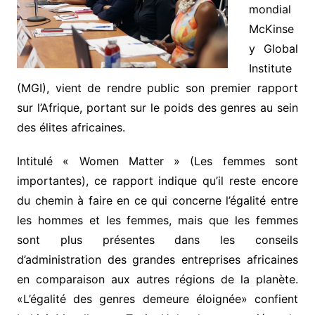
mondial
McKinse
y Global
Institute
(MGI), vient de rendre public son premier rapport
sur l’Afrique, portant sur le poids des genres au sein
des élites africaines.
Intitulé « Women Matter » (Les femmes sont
importantes), ce rapport indique qu’il reste encore
du chemin à faire en ce qui concerne l’égalité entre
les hommes et les femmes, mais que les femmes
sont plus présentes dans les conseils
d’administration des grandes entreprises africaines
en comparaison aux autres régions de la planète.
«L’égalité des genres demeure éloignée» confient