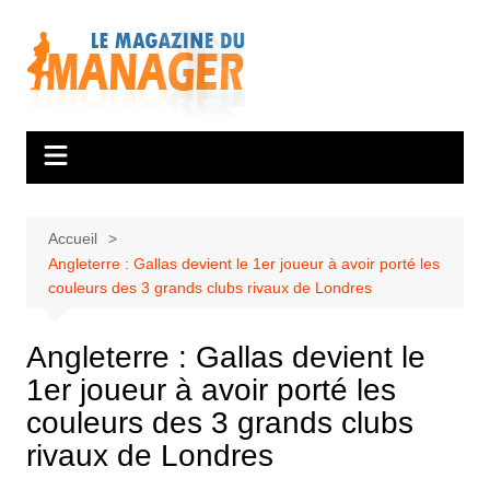
Aller
au
contenu
Accueil
Angleterre : Gallas devient le 1er joueur à avoir porté les
couleurs des 3 grands clubs rivaux de Londres
Angleterre : Gallas devient le
1er joueur à avoir porté les
couleurs des 3 grands clubs
rivaux de Londres