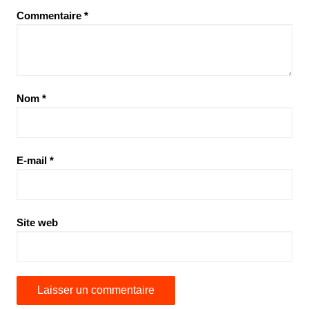
Commentaire
*
Nom
*
E-mail
*
Site web