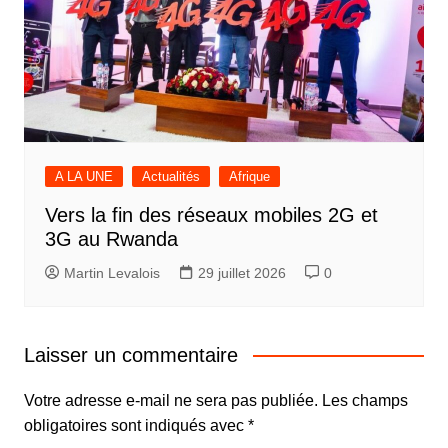
A LA UNE
Actualités
Afrique
Vers la fin des réseaux mobiles 2G et
3G au Rwanda
Martin Levalois
29 juillet 2026
0
Laisser un commentaire
Votre adresse e-mail ne sera pas publiée.
Les champs
obligatoires sont indiqués avec
*