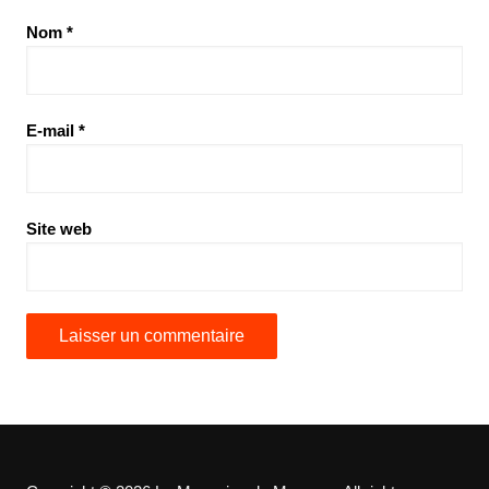
Nom
*
E-mail
*
Site web