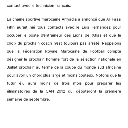
contact avec le technicien français.
La chaine sportive marocaine Arryadia a annoncé que Ali Fassi
Fihri aurait nié tous contacts avec le Luis Fernandez pour
occuper le poste d’entraineur des Lions de l’Atlas et que le
choix du prochain coach n’est toujours pas arrêté. Rappelons
que la Fédération Royale Marocaine de Football compte
désigner le prochain homme fort de la sélection nationale en
Juillet prochain au terme de la coupe du monde sud africaine
pour avoir un choix plus large et moins coûteux. Notons que le
futur élu aura moins de trois mois pour préparer les
éliminatoires de la CAN 2012 qui débuteront la première
semaine de septembre.