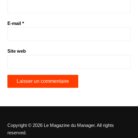
E-mail
*
Site web
Copyright © 2026 Le Magazine du Manager. All rights
reserved.