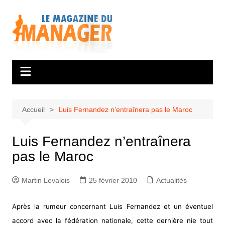
Aller
au
contenu
Accueil
Luis Fernandez n’entraînera pas le Maroc
Luis Fernandez n’entraînera
pas le Maroc
Martin Levalois
25 février 2010
Actualités
Après la rumeur concernant Luis Fernandez et un éventuel
accord avec la fédération nationale, cette dernière nie tout