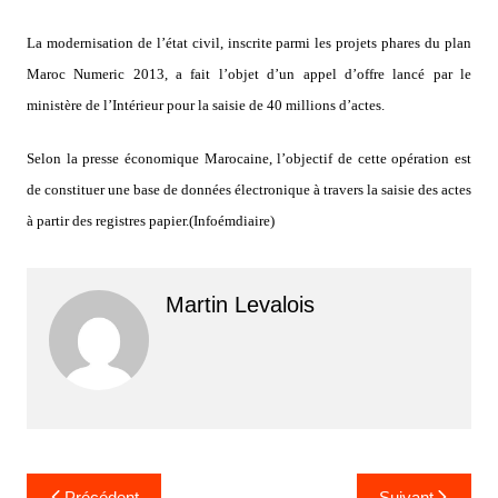
La modernisation de l’état civil, inscrite parmi les projets phares du plan
Maroc Numeric 2013, a fait l’objet d’un appel d’offre lancé par le
ministère de l’Intérieur pour la saisie de 40 millions d’actes.
Selon la presse économique Marocaine, l’objectif de cette opération est
de constituer une base de données électronique à travers la saisie des actes
à partir des registres papier.(Infoémdiaire)
Martin Levalois
Navigation
Précédent
Suivant