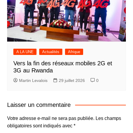
A LA UNE
Actualités
Afrique
Vers la fin des réseaux mobiles 2G et
3G au Rwanda
Martin Levalois
29 juillet 2026
0
Laisser un commentaire
Votre adresse e-mail ne sera pas publiée.
Les champs
obligatoires sont indiqués avec
*