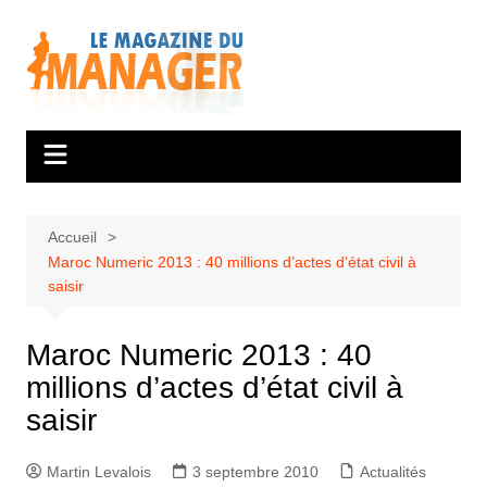
Aller
au
contenu
Accueil
Maroc Numeric 2013 : 40 millions d’actes d’état civil à
saisir
Maroc Numeric 2013 : 40
millions d’actes d’état civil à
saisir
Martin Levalois
3 septembre 2010
Actualités