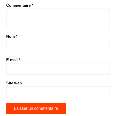
Commentaire
*
Nom
*
E-mail
*
Site web