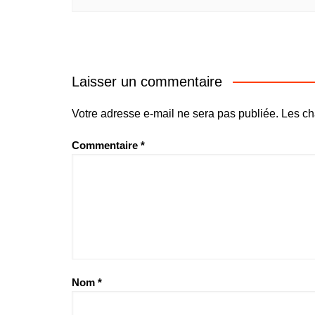
Laisser un commentaire
Votre adresse e-mail ne sera pas publiée.
Les ch
Commentaire
*
Nom
*