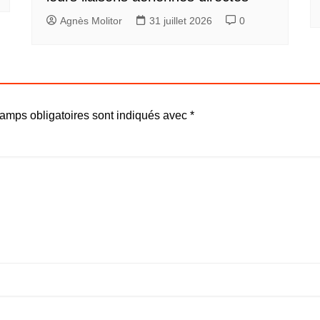
Agnès Molitor
31 juillet 2026
0
amps obligatoires sont indiqués avec
*