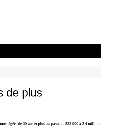
s de plus
onnes âgées de 60 ans et plus est passé de 833.000 à 2,4 millions