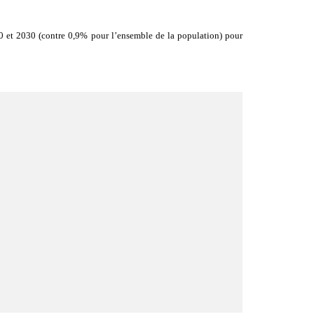
010 et 2030 (contre 0,9% pour l’ensemble de la population) pour