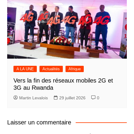
A LA UNE
Actualités
Afrique
Vers la fin des réseaux mobiles 2G et
3G au Rwanda
Martin Levalois
29 juillet 2026
0
Laisser un commentaire