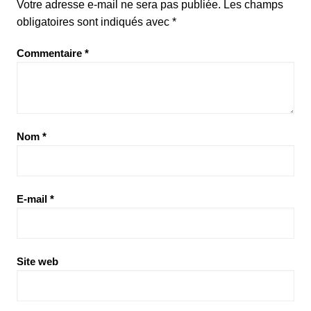
Votre adresse e-mail ne sera pas publiée.
Les champs
obligatoires sont indiqués avec
*
Commentaire
*
Nom
*
E-mail
*
Site web