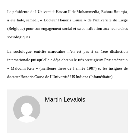
La présidente de l’Université Hassan II de Mohammedia, Rahma Bourqia,
a été faite, samedi, « Docteur Honoris Causa » de l’université de Liège
(Belgique) pour son engagement social et sa contribution aux recherches
sociologiques.
La sociologue émérite marocaine n’en est pas à sa 1ère distinction
internationale puisqu’elle a déjà obtenu le très prestigieux Prix américain
« Malcolm Kerr » (meilleure thèse de l’année 1987) et les insignes de
docteur Honoris Causa de l’Université US Indiana.(Infomédiaire)
Martin Levalois