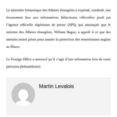
Le ministère britannique des Affaires étrangères a exprimé, vendredi, son
étonnement face aux informations fallacieuses véhiculées jeudi par
l’agence officielle algérienne de presse (APS), qui annonçait que le
ministre des Affaires étrangères, William Hague, a appelé à ce que des
mesures soient prises pour assurer la protection des ressortissants anglais
au Maroc.
Le Foreign Office a annoncé qu’il s’agit d’une information loin de toute
précision.(Infomédiaire)
Martin Levalois