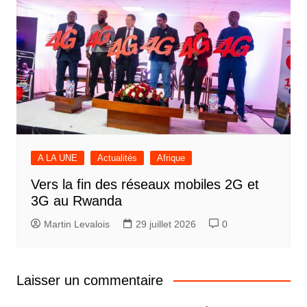
A LA UNE
Actualités
Afrique
Vers la fin des réseaux mobiles 2G et
3G au Rwanda
Martin Levalois
29 juillet 2026
0
Laisser un commentaire