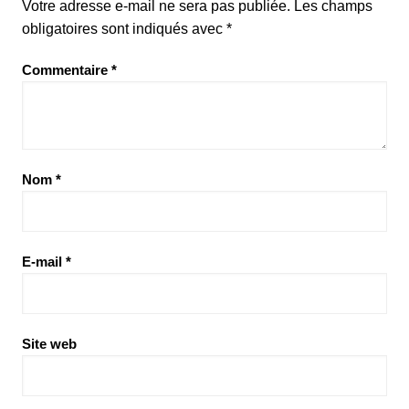
Votre adresse e-mail ne sera pas publiée.
Les champs
obligatoires sont indiqués avec
*
Commentaire
*
Nom
*
E-mail
*
Site web