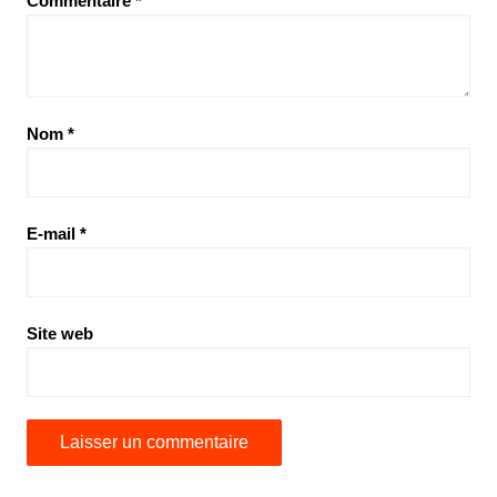
Commentaire
*
Nom
*
E-mail
*
Site web