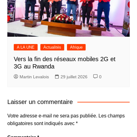
A LA UNE
Actualités
Afrique
Vers la fin des réseaux mobiles 2G et
3G au Rwanda
Martin Levalois
29 juillet 2026
0
Laisser un commentaire
Votre adresse e-mail ne sera pas publiée.
Les champs
obligatoires sont indiqués avec
*