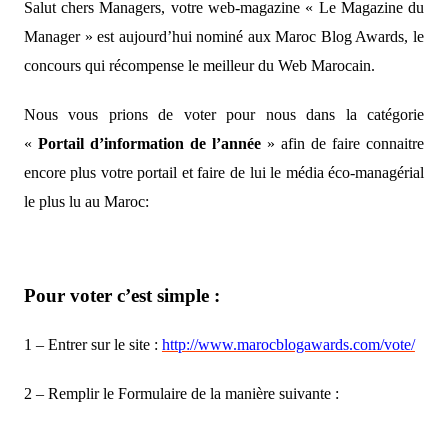
Salut chers Managers, votre web-magazine « Le Magazine du
Manager » est aujourd’hui nominé aux Maroc Blog Awards, le
concours qui récompense le meilleur du Web Marocain.
Nous vous prions de voter pour nous dans la catégorie
«
Portail d’information de l’année
» afin de faire connaitre
encore plus votre portail et faire de lui le média éco-managérial
le plus lu au Maroc:
Pour voter c’est simple :
1 – Entrer sur le site :
http://www.marocblogawards.com/vote/
2 – Remplir le Formulaire de la manière suivante :