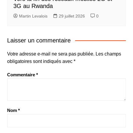
3G au Rwanda
Martin Levalois
29 juillet 2026
0
Laisser un commentaire
Votre adresse e-mail ne sera pas publiée.
Les champs
obligatoires sont indiqués avec
*
Commentaire
*
Nom
*