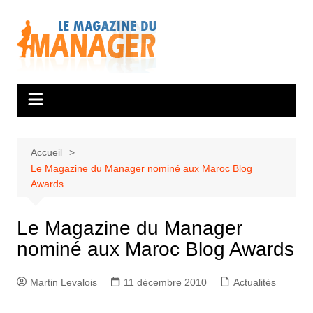
Aller
au
contenu
Accueil
Le Magazine du Manager nominé aux Maroc Blog
Awards
Le Magazine du Manager
nominé aux Maroc Blog Awards
Martin Levalois
11 décembre 2010
Actualités