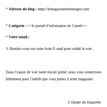
*
Adresse du blog :
https://lemagazinedumanager.com/
*
Catégorie :
<<le portail d’information de l’année>>
*
Votre email :
3- Rendez-vous sur votre boite E-mail pour validé la vote .
Dans l’espoir de voir notre travail primé, nous vous remercions
infiniment pour l’intérêt que vous portez à notre magazine.
L’équipe du magazine