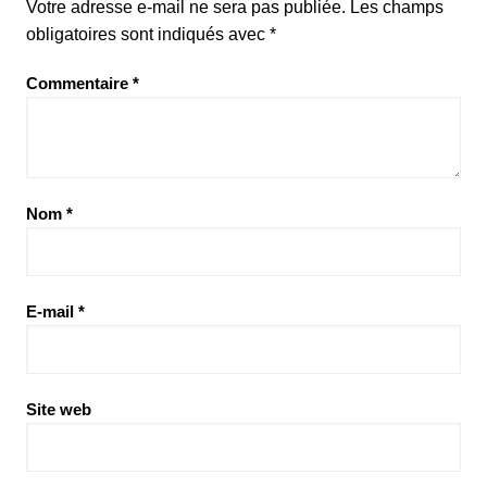
Votre adresse e-mail ne sera pas publiée.
Les champs
obligatoires sont indiqués avec
*
Commentaire
*
Nom
*
E-mail
*
Site web