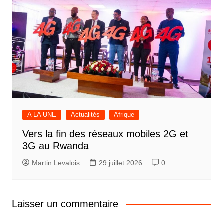
A LA UNE
Actualités
Afrique
Vers la fin des réseaux mobiles 2G et
3G au Rwanda
Martin Levalois
29 juillet 2026
0
Laisser un commentaire