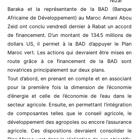
Nizar
Baraka et la représentante de la BAD (Banque
Africaine de Développement) au Maroc Amani Abou
Zeid ont conclu vendredi dernier à Rabat un accord
de financement. D’un montant de 134.5 millions de
dollars US, il permet à la BAD d’appuyer le Plan
Maroc vert. Les actions qui devraient être mises en
route grâce à ce financement de la BAD sont
novatrices principalement sur deux plans.
Tout d’abord, en prenant en compte et en associant
pour la première fois la dimension de l’économie
d’énergie et celle de l’économie de l’eau dans le
secteur agricole. Ensuite, en permettant l’intégration
de composantes telles que le conseil agricole, le
développement des agropoles ou encore l’assurance
agricole. Ces dispositions devraient consolider le