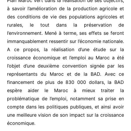
Plan Maroc vert dans la réalisation de ses objectifs,
à savoir l’amélioration de la production agricole et
des conditions de vie des populations agricoles et
rurales, le tout dans la préservation de
l’environnement. Mené à terme, ses effets se feront
immanquablement ressentir sur l’économie nationale.
A ce propos, la réalisation d’une étude sur la
croissance économique et l’emploi au Maroc a été
l’objet d’une deuxième convention signée par les
représentants du Maroc et de la BAD. Avec ce
financement de plus de 830 000 dollars, la BAD
espère aider le Maroc à mieux traiter la
problématique de l’emploi, notamment sa prise en
compte dans les politiques publiques, et ainsi avoir
une meilleure vision de son impact sur la croissance
économique.