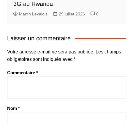
3G au Rwanda
Martin Levalois
29 juillet 2026
0
Laisser un commentaire
Votre adresse e-mail ne sera pas publiée.
Les champs
obligatoires sont indiqués avec
*
Commentaire
*
Nom
*