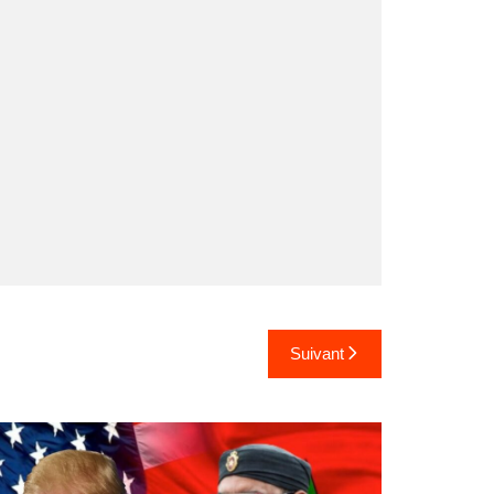
Suivant