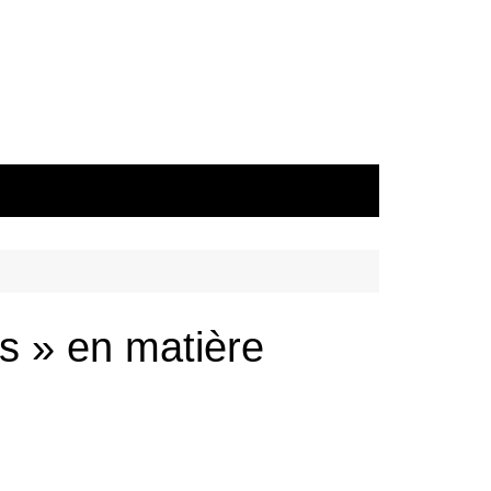
es » en matière