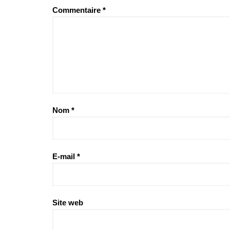
Commentaire
*
Nom
*
E-mail
*
Site web