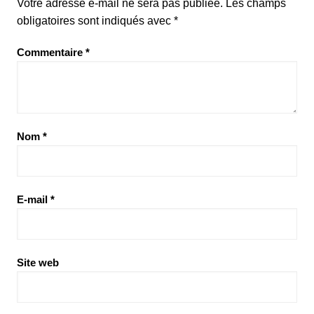
Votre adresse e-mail ne sera pas publiée.
Les champs
obligatoires sont indiqués avec
*
Commentaire
*
Nom
*
E-mail
*
Site web