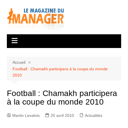
Aller
au
contenu
Accueil
Football : Chamakh participera à la coupe du monde
2010
Football : Chamakh participera
à la coupe du monde 2010
Martin Levalois
25 avril 2010
Actualités