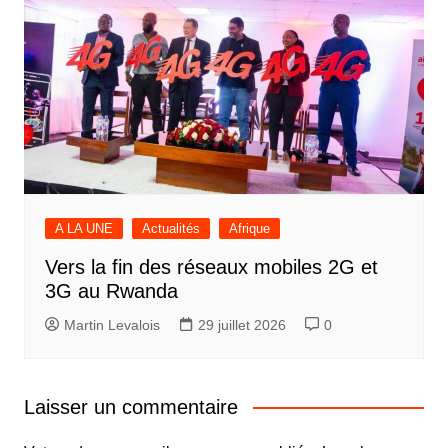
A LA UNE
Actualités
Afrique
Vers la fin des réseaux mobiles 2G et
3G au Rwanda
Martin Levalois
29 juillet 2026
0
Laisser un commentaire