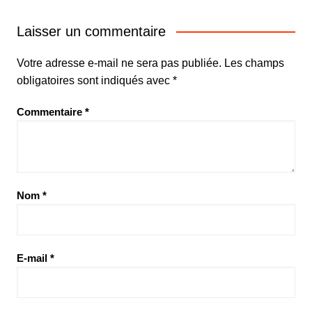
Laisser un commentaire
Votre adresse e-mail ne sera pas publiée.
Les champs
obligatoires sont indiqués avec
*
Commentaire
*
Nom
*
E-mail
*