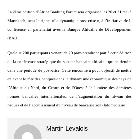
La 2ème édition d’Africa Banking Forum sera organisée les 20 et 21 mai à
Marrakech, sous le signe »La dynamique post-crise », à l’initiative de I-
conférence en partenariat avec la Banque Africaine de Développement
(BAD).
Quelque 200 participants venant de 20 pays prendront part à cette édition
de la conférence stratégique du secteur bancaire africaine qui se tiendra
dans une période de post-crise. Cette rencontre a pour objectif de mettre
en avant le rôle des banques dans le dynamisme économique des pays de
l’Afrique du Nord, du Centre et de l’Ouest à la lumière des dernières
normes bancaires internationales, de l’augmentation du niveau des
risques et de l’accroissement du niveau de bancarisation.(Infomédiaire)
Martin Levalois