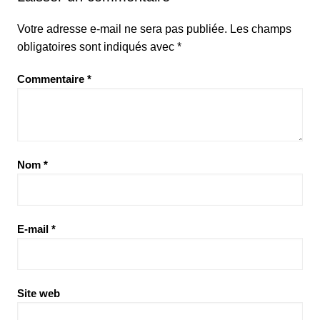
Votre adresse e-mail ne sera pas publiée.
Les champs
obligatoires sont indiqués avec
*
Commentaire
*
Nom
*
E-mail
*
Site web