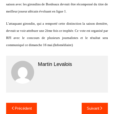
saison avec les girondins de Bordeaux devrait être récompensé du titre de
meilleur joueur africain évoluant en ligue 1.
L’attaquant girondin, qui a remporté cette distinction la saison dernière,
devrait se voir attribuer une 2ème fois ce trophée. Ce vote est organisé par
RFI avec le concours de plusieurs journalistes et le résultat sera
communiqué ce dimanche 16 mai.(Infomédiaire)
Martin Levalois
Navigation
Précédent
Suivant