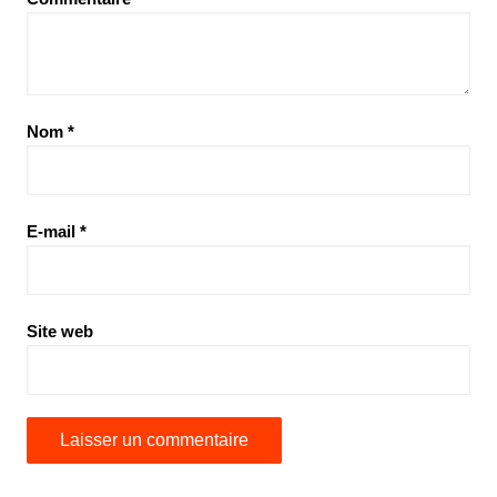
Nom
*
E-mail
*
Site web