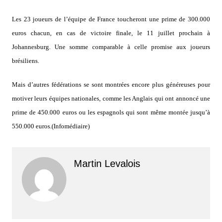
Les 23 joueurs de l’équipe de France toucheront une prime de 300.000
euros chacun, en cas de victoire finale, le 11 juillet prochain à
Johannesburg. Une somme comparable à celle promise aux joueurs
brésiliens.
Mais d’autres fédérations se sont montrées encore plus généreuses pour
motiver leurs équipes nationales, comme les Anglais qui ont annoncé une
prime de 450.000 euros ou les espagnols qui sont même montée jusqu’à
550.000 euros.(Infomédiaire)
Martin Levalois