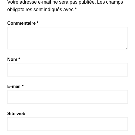
Votre adresse e-mail ne sera pas publiée.
Les champs
obligatoires sont indiqués avec
*
Commentaire
*
Nom
*
E-mail
*
Site web