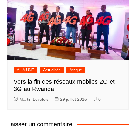
A LA UNE
Actualités
Afrique
Vers la fin des réseaux mobiles 2G et
3G au Rwanda
Martin Levalois
29 juillet 2026
0
Laisser un commentaire