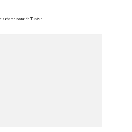
 fois championne de Tunisie.