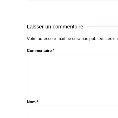
Laisser un commentaire
Votre adresse e-mail ne sera pas publiée.
Les ch
Commentaire
*
Nom
*