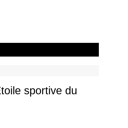
oile sportive du