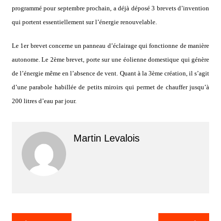
programmé pour septembre prochain, a déjà déposé 3 brevets d’invention
qui portent essentiellement sur l’énergie renouvelable.
Le 1er brevet concerne un panneau d’éclairage qui fonctionne de manière
autonome. Le 2ème brevet, porte sur une éolienne domestique qui génère
de l’énergie même en l’absence de vent. Quant à la 3ème création, il s’agit
d’une parabole habillée de petits miroirs qui permet de chauffer jusqu’à
200 litres d’eau par jour.
Martin Levalois
Navigation