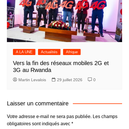
A LA UNE
Actualités
Afrique
Vers la fin des réseaux mobiles 2G et
3G au Rwanda
Martin Levalois
29 juillet 2026
0
Laisser un commentaire
Votre adresse e-mail ne sera pas publiée.
Les champs
obligatoires sont indiqués avec
*