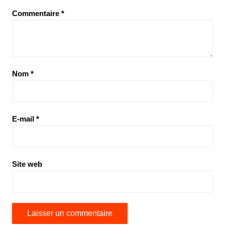
Commentaire
*
Nom
*
E-mail
*
Site web