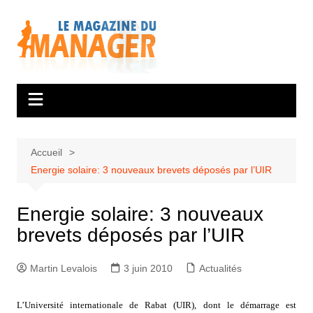
Aller
au
contenu
Accueil
Energie solaire: 3 nouveaux brevets déposés par l’UIR
Energie solaire: 3 nouveaux
brevets déposés par l’UIR
Martin Levalois
3 juin 2010
Actualités
L’Université internationale de Rabat (UIR), dont le démarrage est