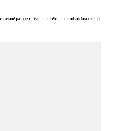
t assuré par une cotisation corrélée aux résultats financiers de