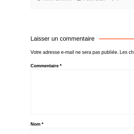
Laisser un commentaire
Votre adresse e-mail ne sera pas publiée.
Les ch
Commentaire
*
Nom
*