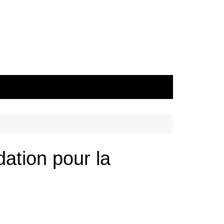
dation pour la