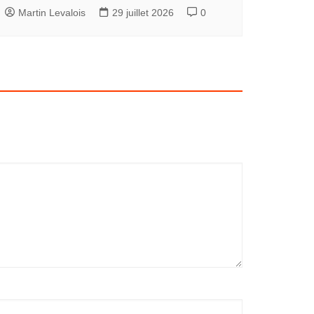
Martin Levalois
29 juillet 2026
0