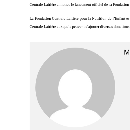
Centrale Laitière annonce le lancement officiel de sa Fondation 
La Fondation Centrale Laitière pour la Nutrition de l’Enfant es
Centrale Laitière auxquels peuvent s’ajouter diverses donations
M