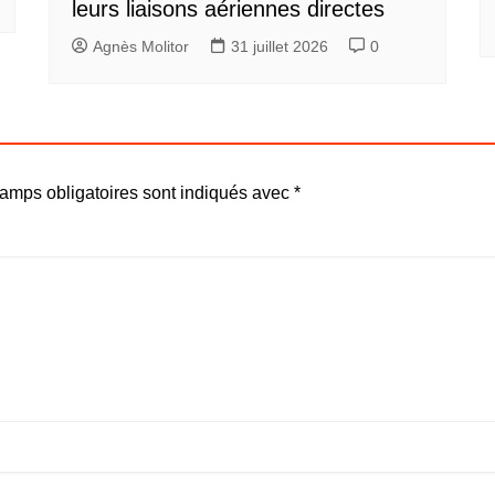
leurs liaisons aériennes directes
Agnès Molitor
31 juillet 2026
0
amps obligatoires sont indiqués avec
*