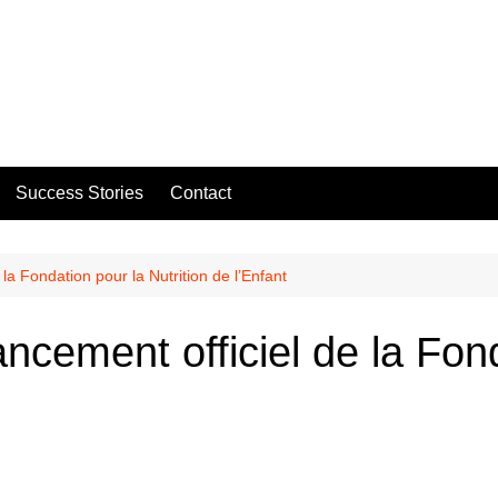
Success Stories
Contact
 la Fondation pour la Nutrition de l’Enfant
ancement officiel de la Fon