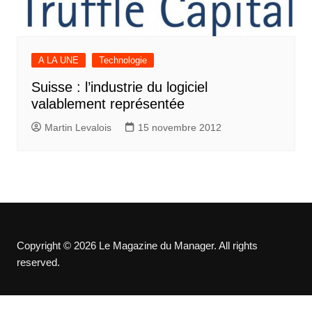
A LA UNE
Technologie
Suisse : l’industrie du logiciel
valablement représentée
Martin Levalois
15 novembre 2012
Copyright © 2026 Le Magazine du Manager. All rights
reserved.