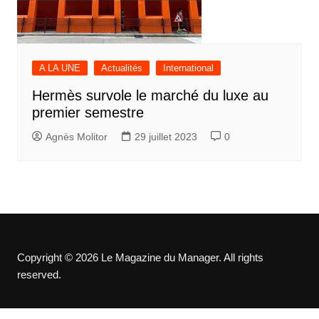
A LA UNE
Actualités
International
Hermès survole le marché du luxe au
premier semestre
Agnès Molitor
29 juillet 2023
0
Copyright © 2026 Le Magazine du Manager. All rights
reserved.