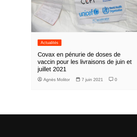
Actualités
Covax en pénurie de doses de
vaccin pour les livraisons de juin et
juillet 2021
Agnès Molitor
7 juin 2021
0