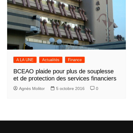
A LA UNE
Actualités
Finance
BCEAO plaide pour plus de souplesse
et de protection des services financiers
Agnès Molitor
5 octobre 2016
0