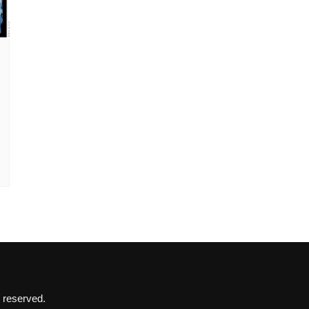
 reserved.