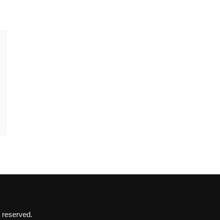
 reserved.