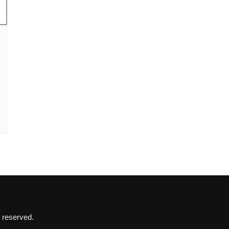
 reserved.