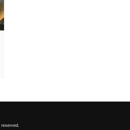
 reserved.