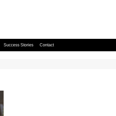
Success Stories
Contact