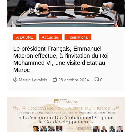
A LA UNE
Actualités
International
Le président Français, Emmanuel
Macron effectue, à l’invitation du Roi
Mohammed VI, une visite d’Etat au
Maroc
Martin Levalois
28 octobre 2024
0