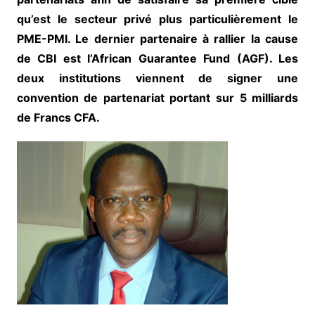
qu’est le secteur privé plus particulièrement le
PME-PMI. Le dernier partenaire à rallier la cause
de CBI est l’African Guarantee Fund (AGF). Les
deux institutions viennent de signer une
convention de partenariat portant sur 5 milliards
de Francs CFA.