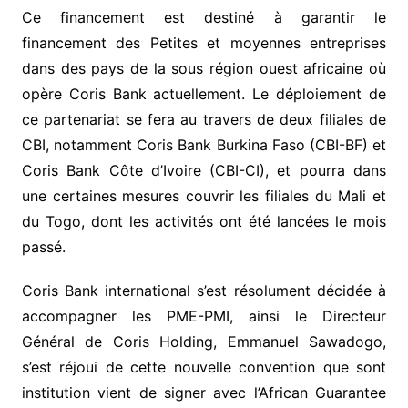
Ce financement est destiné à garantir le
financement des Petites et moyennes entreprises
dans des pays de la sous région ouest africaine où
opère Coris Bank actuellement. Le déploiement de
ce partenariat se fera au travers de deux filiales de
CBI, notamment Coris Bank Burkina Faso (CBI-BF) et
Coris Bank Côte d’Ivoire (CBI-CI), et pourra dans
une certaines mesures couvrir les filiales du Mali et
du Togo, dont les activités ont été lancées le mois
passé.
Coris Bank international s’est résolument décidée à
accompagner les PME-PMI, ainsi le Directeur
Général de Coris Holding, Emmanuel Sawadogo,
s’est réjoui de cette nouvelle convention que sont
institution vient de signer avec l’African Guarantee