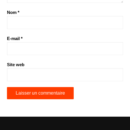
Nom
*
E-mail
*
Site web