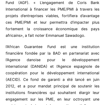
Fund (AGF). « L’engagement de Coris Bank
International à financer les PME/PMI à travers les
projets d’entreprises viables, fortifiera d’avantage
ces PME/PMI et leur permettra d’impacter plus
fortement la croissance économique des pays
africains», a fait noter Emmanuel Sawadogo.
l’African Guarantee Fund est une institution
financière fondée par la BAD en partenariat avec
l’Agence danoise pour le développement
international (DANIDA) et l’Agence espagnole de
coopération pour le développement international
(AECID). Ce fond de garanti a été lancé en juin
2012, et a pour mandat principal de soutenir les
institutions financières qui souhaitent élargir leur
engagement sur les PME, en leur octroyant une