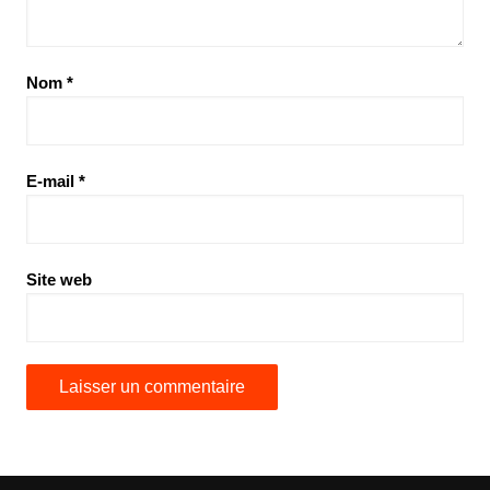
Nom
*
E-mail
*
Site web