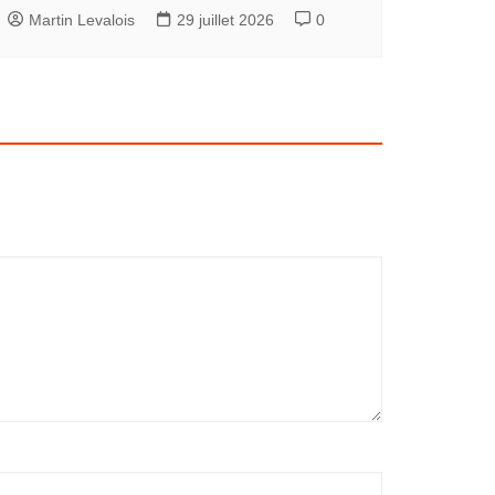
Martin Levalois
29 juillet 2026
0