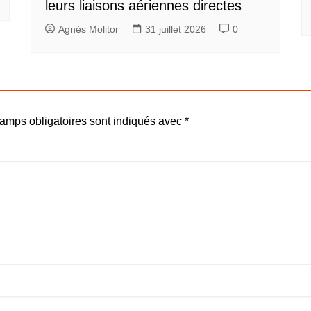
leurs liaisons aériennes directes
Agnès Molitor
31 juillet 2026
0
amps obligatoires sont indiqués avec
*