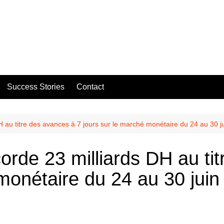
Success Stories
Contact
 au titre des avances à 7 jours sur le marché monétaire du 24 au 30 j
rde 23 milliards DH au ti
monétaire du 24 au 30 juin