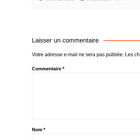
Laisser un commentaire
Votre adresse e-mail ne sera pas publiée.
Les ch
Commentaire
*
Nom
*