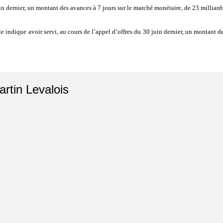
n dernier, un montant des avances à 7 jours sur le marché monétaire, de 23 millia
indique avoir servi, au cours de l’appel d’offres du 30 juin dernier, un montant d
artin Levalois