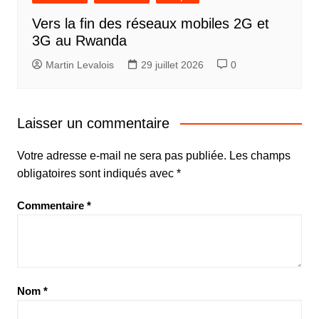
Vers la fin des réseaux mobiles 2G et
3G au Rwanda
Martin Levalois
29 juillet 2026
0
Laisser un commentaire
Votre adresse e-mail ne sera pas publiée.
Les champs
obligatoires sont indiqués avec
*
Commentaire
*
Nom
*