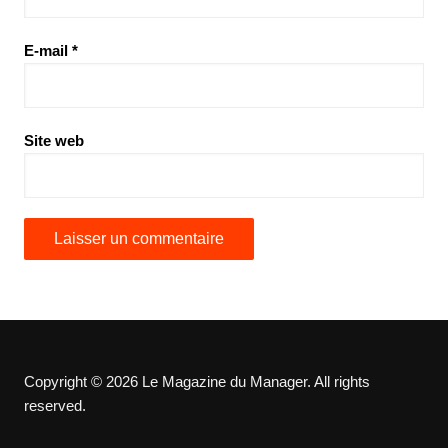
E-mail
*
Site web
Copyright © 2026 Le Magazine du Manager. All rights
reserved.