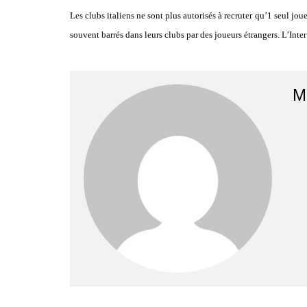
Les clubs italiens ne sont plus autorisés à recruter qu’1 seul jo
souvent barrés dans leurs clubs par des joueurs étrangers. L’Int
M