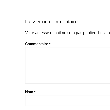
Laisser un commentaire
Votre adresse e-mail ne sera pas publiée.
Les ch
Commentaire
*
Nom
*