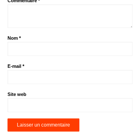
Commentaire
*
Nom
*
E-mail
*
Site web