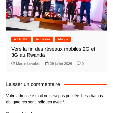
A LA UNE
Actualités
Afrique
Vers la fin des réseaux mobiles 2G et
3G au Rwanda
Martin Levalois
29 juillet 2026
0
Laisser un commentaire
Votre adresse e-mail ne sera pas publiée.
Les champs
obligatoires sont indiqués avec
*