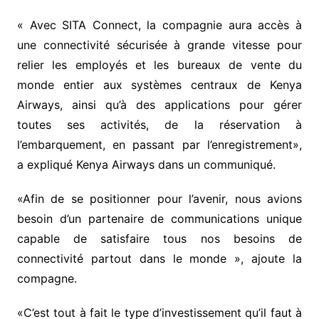
« Avec SITA Connect, la compagnie aura accès à
une connectivité sécurisée à grande vitesse pour
relier les employés et les bureaux de vente du
monde entier aux systèmes centraux de Kenya
Airways, ainsi qu’à des applications pour gérer
toutes ses activités, de la réservation à
l’embarquement, en passant par l’enregistrement»,
a expliqué Kenya Airways dans un communiqué.
«Afin de se positionner pour l’avenir, nous avions
besoin d’un partenaire de communications unique
capable de satisfaire tous nos besoins de
connectivité partout dans le monde », ajoute la
compagne.
«C’est tout à fait le type d’investissement qu’il faut à