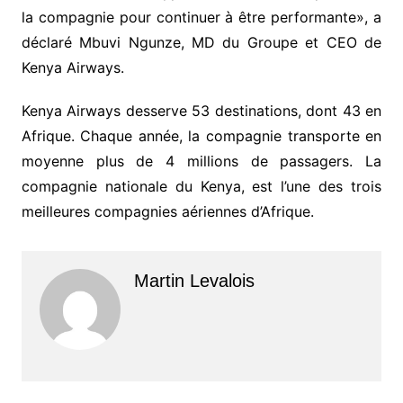
la compagnie pour continuer à être performante», a
déclaré Mbuvi Ngunze, MD du Groupe et CEO de
Kenya Airways.
Kenya Airways desserve 53 destinations, dont 43 en
Afrique. Chaque année, la compagnie transporte en
moyenne plus de 4 millions de passagers. La
compagnie nationale du Kenya, est l’une des trois
meilleures compagnies aériennes d’Afrique.
Martin Levalois