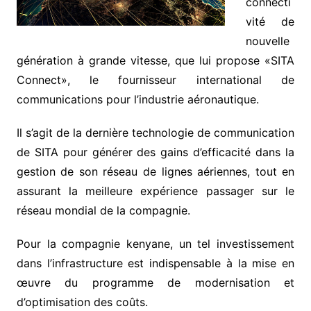
connecti
vité de
nouvelle
génération à grande vitesse, que lui propose «SITA
Connect», le fournisseur international de
communications pour l’industrie aéronautique.
Il s’agit de la dernière technologie de communication
de SITA pour générer des gains d’efficacité dans la
gestion de son réseau de lignes aériennes, tout en
assurant la meilleure expérience passager sur le
réseau mondial de la compagnie.
Pour la compagnie kenyane, un tel investissement
dans l’infrastructure est indispensable à la mise en
œuvre du programme de modernisation et
d’optimisation des coûts.