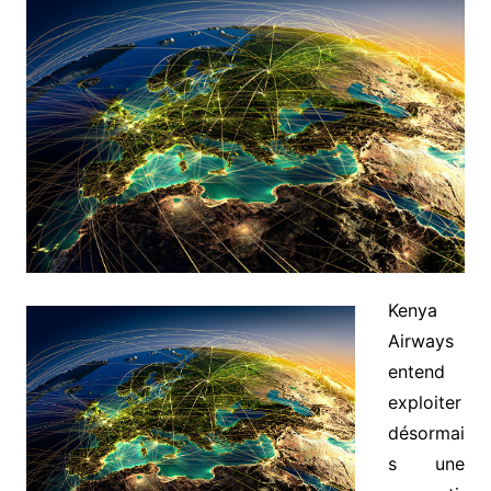
Kenya
Airways
entend
exploiter
désormai
s une