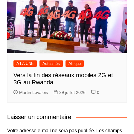
A LA UNE
Actualités
Afrique
Vers la fin des réseaux mobiles 2G et
3G au Rwanda
Martin Levalois
29 juillet 2026
0
Laisser un commentaire
Votre adresse e-mail ne sera pas publiée.
Les champs