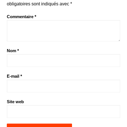
obligatoires sont indiqués avec
*
Commentaire
*
Nom
*
E-mail
*
Site web