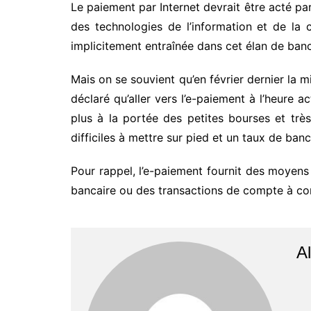
Le paiement par Internet devrait être acté pa
des technologies de l’information et de la c
implicitement entraînée dans cet élan de ban
Mais on se souvient qu’en février dernier la 
déclaré qu’aller vers l’e-paiement à l’heure a
plus à la portée des petites bourses et trè
difficiles à mettre sur pied et un taux de banc
Pour rappel, l’e-paiement fournit des moyens
bancaire ou des transactions de compte à c
Al