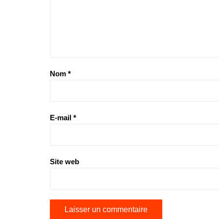
Nom
*
E-mail
*
Site web