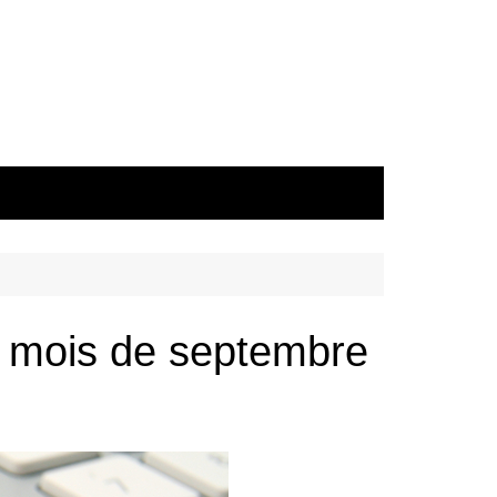
ce mois de septembre