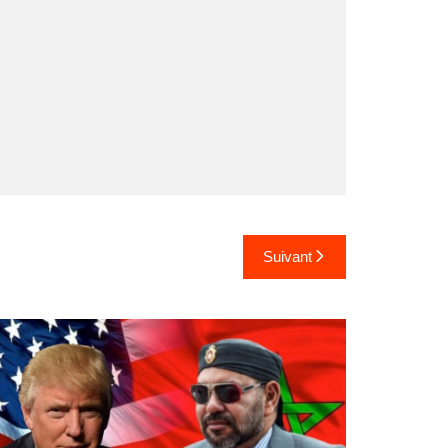
Suivant