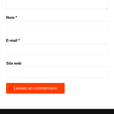
Nom
*
E-mail
*
Site web